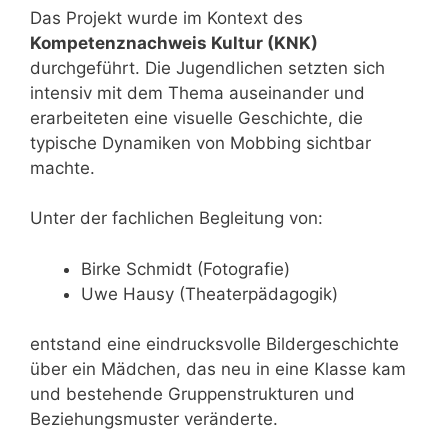
Das Projekt wurde im Kontext des
Kompetenznachweis Kultur (KNK)
durchgeführt. Die Jugendlichen setzten sich
intensiv mit dem Thema auseinander und
erarbeiteten eine visuelle Geschichte, die
typische Dynamiken von Mobbing sichtbar
machte.
Unter der fachlichen Begleitung von:
Birke Schmidt (Fotografie)
Uwe Hausy (Theaterpädagogik)
entstand eine eindrucksvolle Bildergeschichte
über ein Mädchen, das neu in eine Klasse kam
und bestehende Gruppenstrukturen und
Beziehungsmuster veränderte.