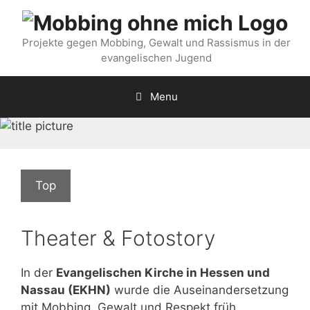
Projekte gegen Mobbing, Gewalt und Rassismus in der
evangelischen Jugend
Menu
Top
Theater & Fotostory
In der
Evangelischen Kirche in Hessen und
Nassau (EKHN)
wurde die Auseinandersetzung
mit Mobbing, Gewalt und Respekt früh