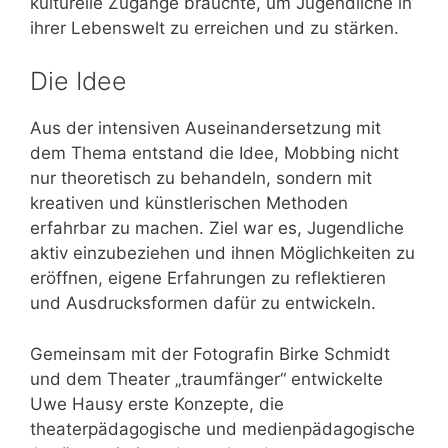
kulturelle Zugänge brauchte, um Jugendliche in
ihrer Lebenswelt zu erreichen und zu stärken.
Die Idee
Aus der intensiven Auseinandersetzung mit
dem Thema entstand die Idee, Mobbing nicht
nur theoretisch zu behandeln, sondern mit
kreativen und künstlerischen Methoden
erfahrbar zu machen. Ziel war es, Jugendliche
aktiv einzubeziehen und ihnen Möglichkeiten zu
eröffnen, eigene Erfahrungen zu reflektieren
und Ausdrucksformen dafür zu entwickeln.
Gemeinsam mit der Fotografin Birke Schmidt
und dem Theater „traumfänger“ entwickelte
Uwe Hausy erste Konzepte, die
theaterpädagogische und medienpädagogische