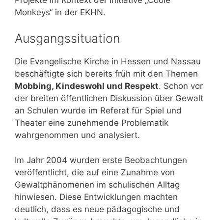
Monkeys“ in der EKHN.
Ausgangssituation
Die Evangelische Kirche in Hessen und Nassau
beschäftigte sich bereits früh mit den Themen
Mobbing, Kindeswohl und Respekt
. Schon vor
der breiten öffentlichen Diskussion über Gewalt
an Schulen wurde im Referat für Spiel und
Theater eine zunehmende Problematik
wahrgenommen und analysiert.
Im Jahr 2004 wurden erste Beobachtungen
veröffentlicht, die auf eine Zunahme von
Gewaltphänomenen im schulischen Alltag
hinwiesen. Diese Entwicklungen machten
deutlich, dass es neue pädagogische und