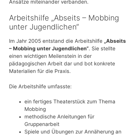
Ansätze miteinander verbanden.
Arbeitshilfe „Abseits – Mobbing
unter Jugendlichen“
Im Jahr 2005 entstand die Arbeitshilfe
„Abseits
– Mobbing unter Jugendlichen“
. Sie stellte
einen wichtigen Meilenstein in der
pädagogischen Arbeit dar und bot konkrete
Materialien für die Praxis.
Die Arbeitshilfe umfasste:
ein fertiges Theaterstück zum Thema
Mobbing
methodische Anleitungen für
Gruppenarbeit
Spiele und Übungen zur Annäherung an