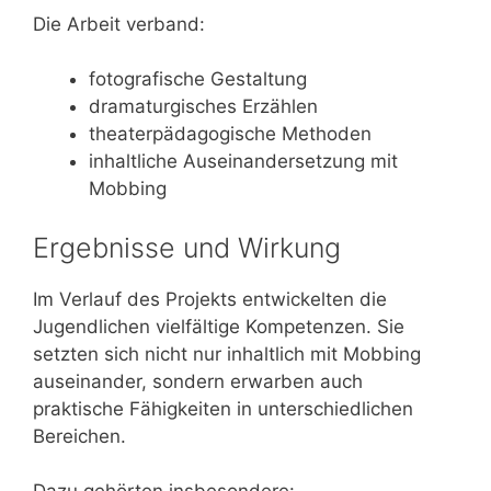
Die Arbeit verband:
fotografische Gestaltung
dramaturgisches Erzählen
theaterpädagogische Methoden
inhaltliche Auseinandersetzung mit
Mobbing
Ergebnisse und Wirkung
Im Verlauf des Projekts entwickelten die
Jugendlichen vielfältige Kompetenzen. Sie
setzten sich nicht nur inhaltlich mit Mobbing
auseinander, sondern erwarben auch
praktische Fähigkeiten in unterschiedlichen
Bereichen.