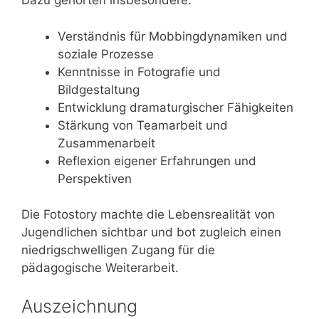
Dazu gehörten insbesondere:
Verständnis für Mobbingdynamiken und
soziale Prozesse
Kenntnisse in Fotografie und
Bildgestaltung
Entwicklung dramaturgischer Fähigkeiten
Stärkung von Teamarbeit und
Zusammenarbeit
Reflexion eigener Erfahrungen und
Perspektiven
Die Fotostory machte die Lebensrealität von
Jugendlichen sichtbar und bot zugleich einen
niedrigschwelligen Zugang für die
pädagogische Weiterarbeit.
Auszeichnung