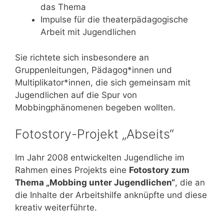
das Thema
Impulse für die theaterpädagogische
Arbeit mit Jugendlichen
Sie richtete sich insbesondere an
Gruppenleitungen, Pädagog*innen und
Multiplikator*innen, die sich gemeinsam mit
Jugendlichen auf die Spur von
Mobbingphänomenen begeben wollten.
Fotostory-Projekt „Abseits“
Im Jahr 2008 entwickelten Jugendliche im
Rahmen eines Projekts eine
Fotostory zum
Thema „Mobbing unter Jugendlichen“
, die an
die Inhalte der Arbeitshilfe anknüpfte und diese
kreativ weiterführte.